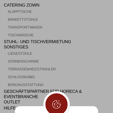
CATERING ZOWN
KLAPPTISCHE
BANKETTSTÜHLE
TRANSPORTWAGEN
TISCHWÄSCHE
STUHL- UND TISCHVERMIETUNG
SONSTIGES
LIEGESTÜHLE
SONNENSCHIRME
TERRASSENHEIZSTRAHLER
SCHLOSSKABEL
BÜROAUSSTATTUNG
GESCHÄFTSPARTNER FÜR HORECA &
EVENTBRANCHE
OUTLET
HILFE