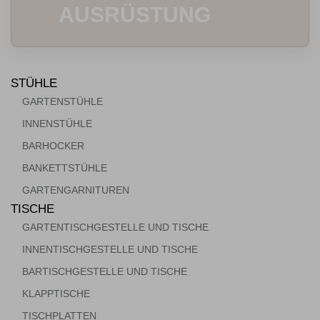
AUSRÜSTUNG
STÜHLE
GARTENSTÜHLE
INNENSTÜHLE
ür die Gastronomie
BARHOCKER
BANKETTSTÜHLE
GARTENGARNITUREN
TISCHE
GARTENTISCHGESTELLE UND TISCHE
INNENTISCHGESTELLE UND TISCHE
BARTISCHGESTELLE UND TISCHE
KLAPPTISCHE
TISCHPLATTEN