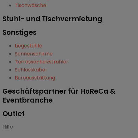
Tischwäsche
Stuhl- und Tischvermietung
Sonstiges
Liegestühle
Sonnenschirme
Terrassenheizstrahler
Schlosskabel
Büroausstattung
Geschäftspartner für HoReCa &
Eventbranche
Outlet
Hilfe