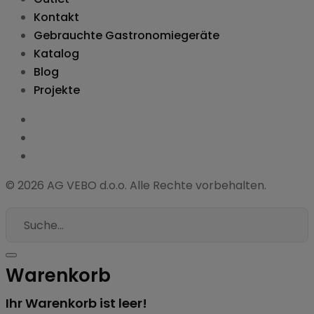
Kontakt
Gebrauchte Gastronomiegeräte
Katalog
Blog
Projekte
© 2026 AG VEBO d.o.o. Alle Rechte vorbehalten.
Warenkorb
Ihr Warenkorb ist leer!