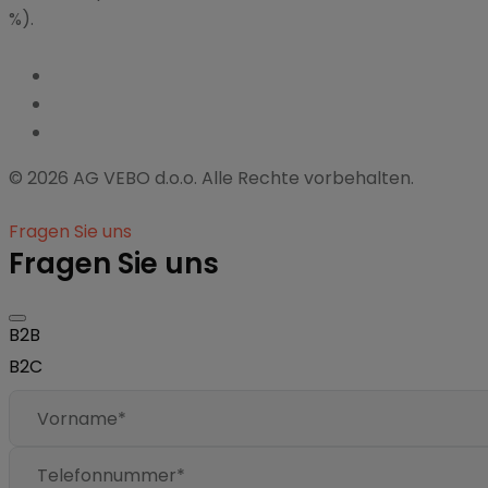
%).
© 2026 AG VEBO d.o.o. Alle Rechte vorbehalten.
Fragen Sie uns
Fragen Sie uns
B2B
B2C