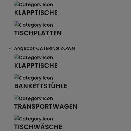
KLAPPTISCHE
TISCHPLATTEN
Angebot
CATERING ZOWN
KLAPPTISCHE
BANKETTSTÜHLE
TRANSPORTWAGEN
TISCHWÄSCHE