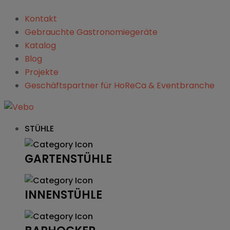
Kontakt
Gebrauchte Gastronomiegeräte
Katalog
Blog
Projekte
Geschäftspartner für HoReCa & Eventbranche
STÜHLE
GARTENSTÜHLE
INNENSTÜHLE