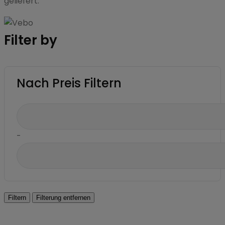
geliefert.
Filter by
Nach Preis Filtern
-
Filtern
Filterung entfernen