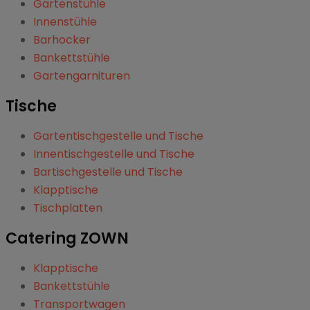
Gartenstühle
Innenstühle
Barhocker
Bankettstühle
Gartengarnituren
Tische
Gartentischgestelle und Tische
Innentischgestelle und Tische
Bartischgestelle und Tische
Klapptische
Tischplatten
Catering ZOWN
Klapptische
Bankettstühle
Transportwagen