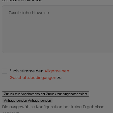
* Ich stimme den
Allgemeinen
Geschäftsbedingungen
zu.
Zurück zur Angebotsansicht
Zurück zur Angebotsansicht
Anfrage senden
Anfrage senden
Die ausgewählte Konfiguration hat keine Ergebnisse