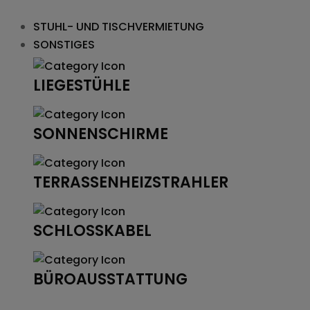
STUHL- UND TISCHVERMIETUNG
SONSTIGES
LIEGESTÜHLE
SONNENSCHIRME
TERRASSENHEIZSTRAHLER
SCHLOSSKABEL
BÜROAUSSTATTUNG