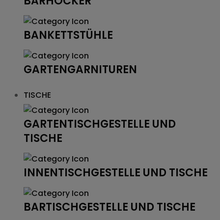
BARHOCKER
BANKETTSTÜHLE
GARTENGARNITUREN
TISCHE
GARTENTISCHGESTELLE UND
TISCHE
INNENTISCHGESTELLE UND TISCHE
BARTISCHGESTELLE UND TISCHE