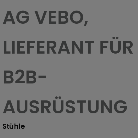
AG VEBO,
LIEFERANT FÜR
B2B-
AUSRÜSTUNG
Stühle