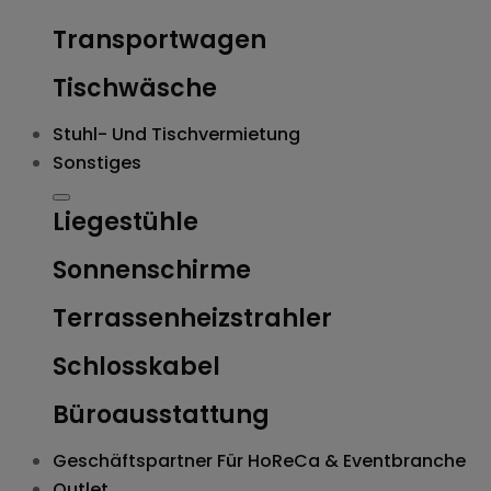
Transportwagen
Tischwäsche
Stuhl- Und Tischvermietung
Sonstiges
Liegestühle
Sonnenschirme
Terrassenheizstrahler
Schlosskabel
Büroausstattung
Geschäftspartner Für HoReCa & Eventbranche
Outlet