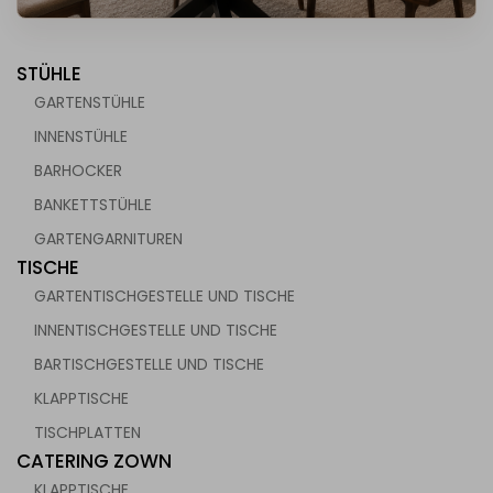
STÜHLE
GARTENSTÜHLE
INNENSTÜHLE
BARHOCKER
chen für die Gastronomie
BANKETTSTÜHLE
GARTENGARNITUREN
TISCHE
GARTENTISCHGESTELLE UND TISCHE
INNENTISCHGESTELLE UND TISCHE
BARTISCHGESTELLE UND TISCHE
KLAPPTISCHE
TISCHPLATTEN
CATERING ZOWN
KLAPPTISCHE