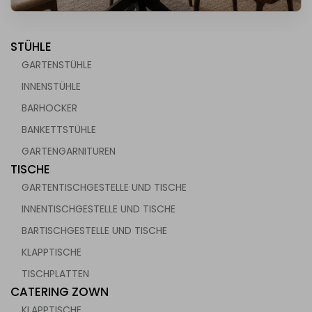
STÜHLE
GARTENSTÜHLE
INNENSTÜHLE
BARHOCKER
chen für die Gastronomie
BANKETTSTÜHLE
GARTENGARNITUREN
TISCHE
GARTENTISCHGESTELLE UND TISCHE
INNENTISCHGESTELLE UND TISCHE
BARTISCHGESTELLE UND TISCHE
KLAPPTISCHE
TISCHPLATTEN
CATERING ZOWN
KLAPPTISCHE