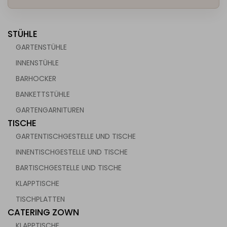
STÜHLE
GARTENSTÜHLE
INNENSTÜHLE
BARHOCKER
chen für die Gastronomie
BANKETTSTÜHLE
GARTENGARNITUREN
TISCHE
GARTENTISCHGESTELLE UND TISCHE
INNENTISCHGESTELLE UND TISCHE
BARTISCHGESTELLE UND TISCHE
KLAPPTISCHE
TISCHPLATTEN
CATERING ZOWN
KLAPPTISCHE